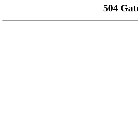
504 Gat