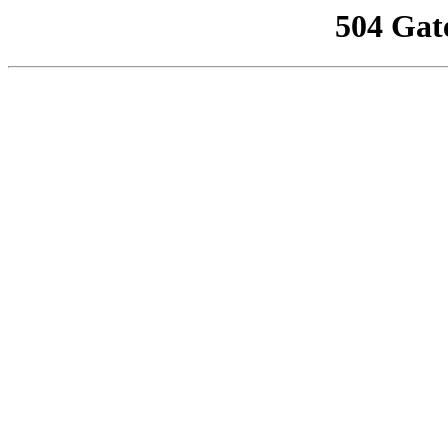
504 Gat